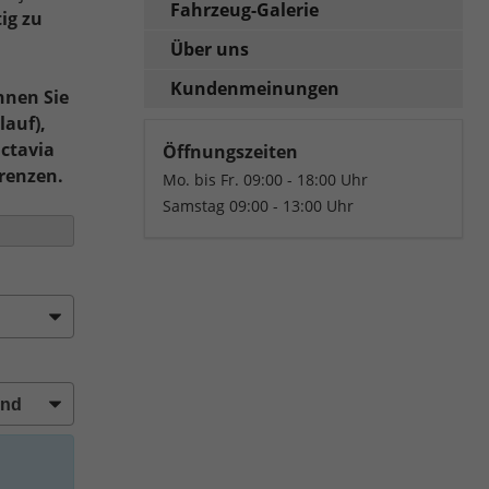
Fahrzeug-Galerie
ig zu
Über uns
Kundenmeinungen
nnen Sie
lauf),
Octavia
Öffnungszeiten
renzen.
Mo. bis Fr. 09:00 - 18:00 Uhr
Samstag 09:00 - 13:00 Uhr