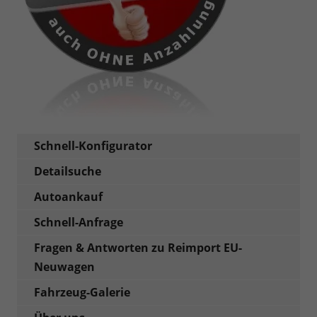
Schnell-Konfigurator
Detailsuche
Autoankauf
Schnell-Anfrage
Fragen & Antworten zu Reimport EU-
Neuwagen
Fahrzeug-Galerie