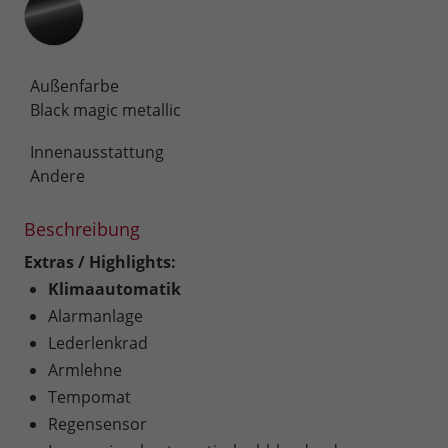
Außenfarbe
Black magic metallic
Innenausstattung
Andere
Beschreibung
Extras / Highlights:
Klimaautomatik
Alarmanlage
Lederlenkrad
Armlehne
Tempomat
Regensensor