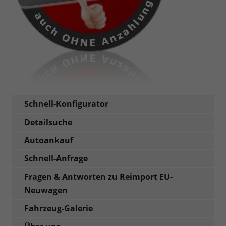
Schnell-Konfigurator
Detailsuche
Autoankauf
Schnell-Anfrage
Fragen & Antworten zu Reimport EU-
Neuwagen
Fahrzeug-Galerie