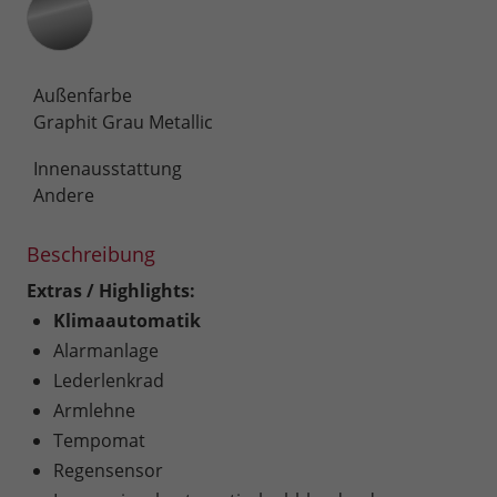
Außenfarbe
Graphit Grau Metallic
Innenausstattung
Andere
Beschreibung
Extras / Highlights:
Klimaautomatik
Alarmanlage
Lederlenkrad
Armlehne
Tempomat
Regensensor