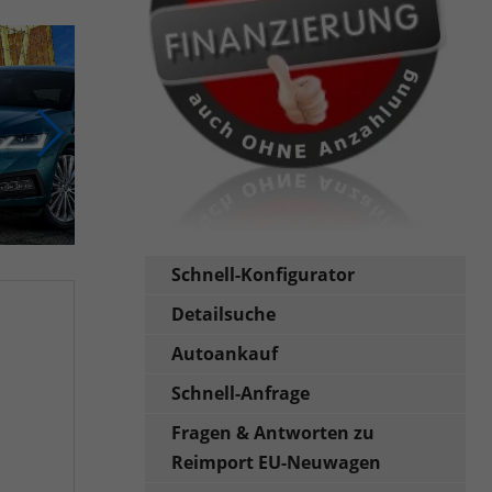
Schnell-Konfigurator
Detailsuche
Autoankauf
Schnell-Anfrage
Fragen & Antworten zu
Reimport EU-Neuwagen