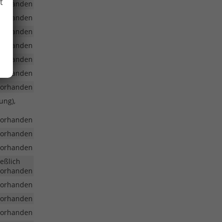
t
vorhanden
vorhanden
vorhanden
vorhanden
vorhanden
vorhanden
vorhanden
ung),
vorhanden
vorhanden
vorhanden
eßlich
vorhanden
vorhanden
vorhanden
vorhanden