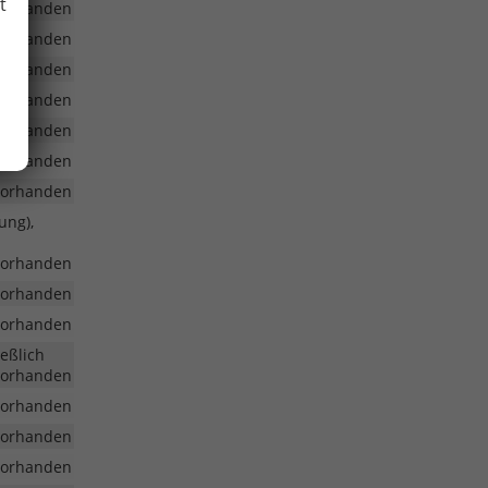
t
vorhanden
vorhanden
vorhanden
vorhanden
vorhanden
vorhanden
vorhanden
ung),
vorhanden
vorhanden
vorhanden
eßlich
vorhanden
vorhanden
vorhanden
vorhanden