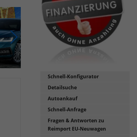
Schnell-Konfigurator
Detailsuche
Autoankauf
Schnell-Anfrage
Fragen & Antworten zu
Reimport EU-Neuwagen