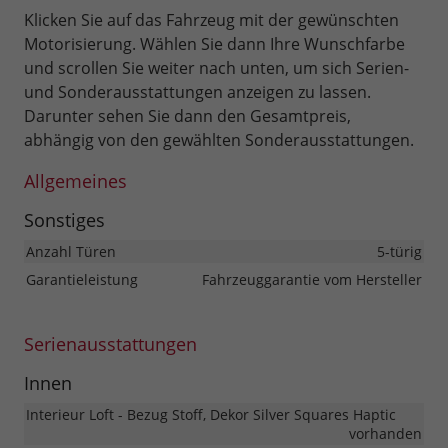
Klicken Sie auf das Fahrzeug mit der gewünschten
Motorisierung. Wählen Sie dann Ihre Wunschfarbe
und scrollen Sie weiter nach unten, um sich Serien-
und Sonderausstattungen anzeigen zu lassen.
Darunter sehen Sie dann den Gesamtpreis,
abhängig von den gewählten Sonderausstattungen.
Allgemeines
Sonstiges
Anzahl Türen
5-türig
Garantieleistung
Fahrzeuggarantie vom Hersteller
Serienausstattungen
Innen
Interieur Loft - Bezug Stoff, Dekor Silver Squares Haptic
vorhanden