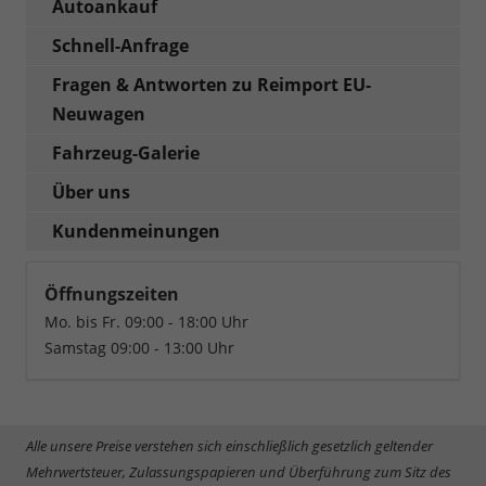
Autoankauf
Schnell-Anfrage
Fragen & Antworten zu Reimport EU-
Neuwagen
Fahrzeug-Galerie
Über uns
Kundenmeinungen
Öffnungszeiten
Mo. bis Fr. 09:00 - 18:00 Uhr
Samstag 09:00 - 13:00 Uhr
Alle unsere Preise verstehen sich einschließlich gesetzlich geltender
Mehrwertsteuer, Zulassungspapieren und Überführung zum Sitz des