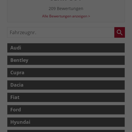
209 Bewertungen
Alle Bewertungen anzeigen >
Fahrzeugnr.
Audi
Bentley
Cupra
Dacia
Fiat
Ford
Hyundai