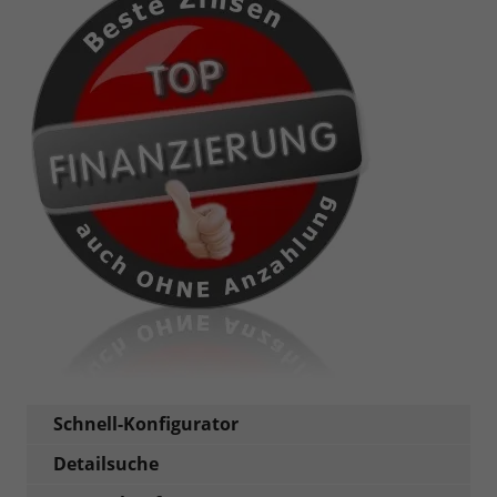
Schnell-Konfigurator
Detailsuche