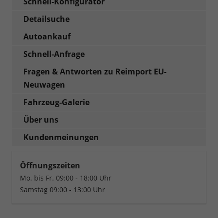
Schnell-Konfigurator
Detailsuche
Autoankauf
Schnell-Anfrage
Fragen & Antworten zu Reimport EU-
Neuwagen
Fahrzeug-Galerie
Über uns
Kundenmeinungen
Öffnungszeiten
Mo. bis Fr. 09:00 - 18:00 Uhr
Samstag 09:00 - 13:00 Uhr