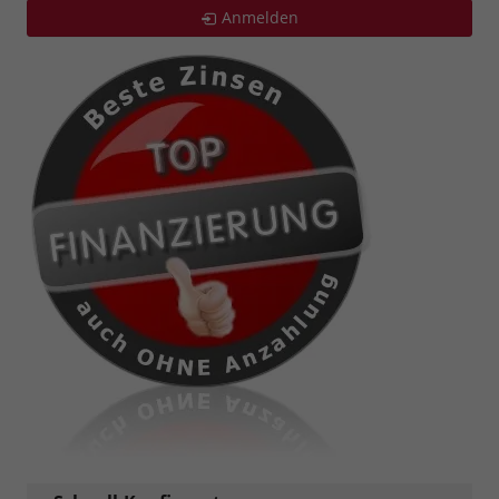
Anmelden