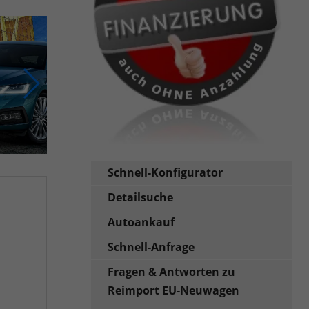
Schnell-Konfigurator
Detailsuche
Autoankauf
Schnell-Anfrage
Fragen & Antworten zu
Reimport EU-Neuwagen