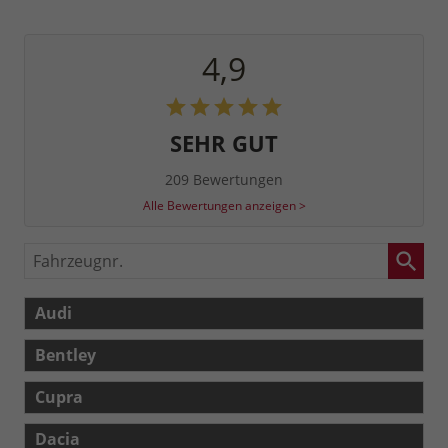
4,9
SEHR GUT
209 Bewertungen
Alle Bewertungen anzeigen >
Fahrzeugnr.
Audi
Bentley
Cupra
Dacia