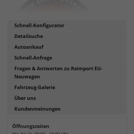
Schnell-Konfigurator
Detailsuche
Autoankauf
Schnell-Anfrage
Fragen & Antworten zu Reimport EU-
Neuwagen
Fahrzeug-Galerie
Über uns
Kundenmeinungen
Öffnungszeiten
Mo. bis Fr. 09:00 - 18:00 Uhr