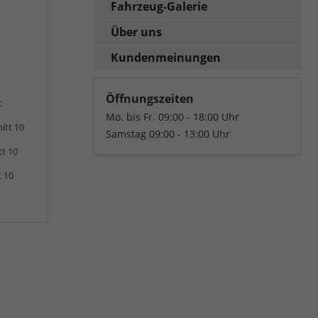
Fahrzeug-Galerie
Über uns
Kundenmeinungen
Öffnungszeiten
:
Mo. bis Fr. 09:00 - 18:00 Uhr
itt 10
Samstag 09:00 - 13:00 Uhr
tt 10
t 10