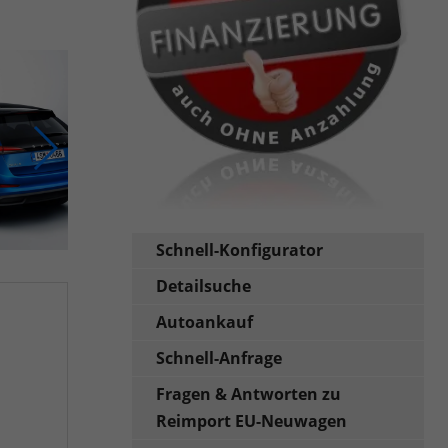
Schnell-Konfigurator
Detailsuche
Autoankauf
Schnell-Anfrage
Fragen & Antworten zu
Reimport EU-Neuwagen