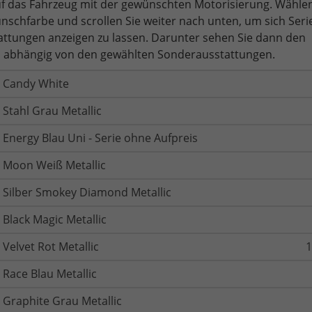
auf das Fahrzeug mit der gewünschten Motorisierung. Wählen
nschfarbe und scrollen Sie weiter nach unten, um sich Seri
ttungen anzeigen zu lassen. Darunter sehen Sie dann den
 abhängig von den gewählten Sonderausstattungen.
Candy White
Stahl Grau Metallic
Energy Blau Uni - Serie ohne Aufpreis
Moon Weiß Metallic
Silber Smokey Diamond Metallic
Black Magic Metallic
Velvet Rot Metallic
1
Race Blau Metallic
Graphite Grau Metallic