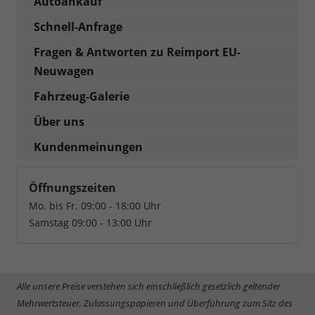
Autoankauf
Schnell-Anfrage
Fragen & Antworten zu Reimport EU-
Neuwagen
Fahrzeug-Galerie
Über uns
Kundenmeinungen
Öffnungszeiten
Mo. bis Fr. 09:00 - 18:00 Uhr
Samstag 09:00 - 13:00 Uhr
Alle unsere Preise verstehen sich einschließlich gesetzlich geltender
Mehrwertsteuer, Zulassungspapieren und Überführung zum Sitz des