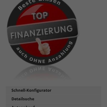
Schnell-Konfigurator
Detailsuche