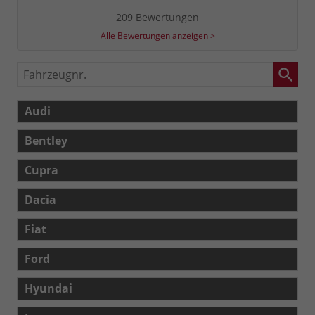
209 Bewertungen
Alle Bewertungen anzeigen >
Fahrzeugnr.
Audi
Bentley
Cupra
Dacia
Fiat
Ford
Hyundai