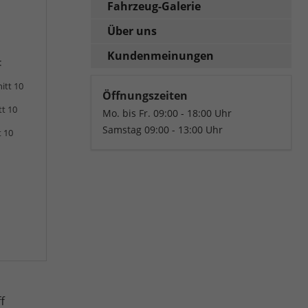
Fahrzeug-Galerie
Über uns
Kundenmeinungen
:
itt 10
Öffnungszeiten
tt 10
Mo. bis Fr. 09:00 - 18:00 Uhr
Samstag 09:00 - 13:00 Uhr
t 10
f