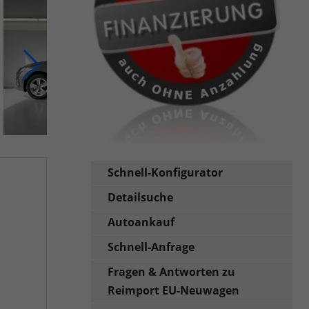
Schnell-Konfigurator
Detailsuche
Autoankauf
Schnell-Anfrage
Fragen & Antworten zu
Reimport EU-Neuwagen