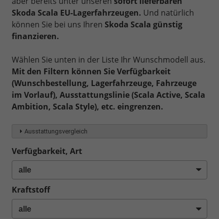
aber bereits unter unseren
sofort lieferbaren
Skoda Scala EU-Lagerfahrzeugen.
Und natürlich
können Sie bei uns Ihren
Skoda Scala günstig
finanzieren.
Wählen Sie unten in der Liste Ihr Wunschmodell aus.
Mit den Filtern können Sie Verfügbarkeit
(Wunschbestellung, Lagerfahrzeuge, Fahrzeuge
im Vorlauf), Ausstattungslinie (Scala Active, Scala
Ambition, Scala Style), etc. eingrenzen.
Ausstattungsvergleich
Verfügbarkeit, Art
Kraftstoff