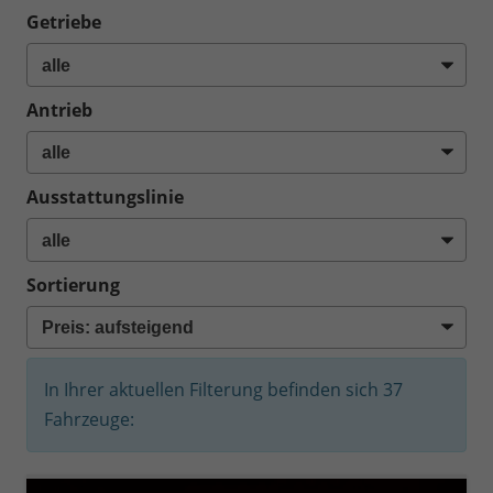
Getriebe
Antrieb
Ausstattungslinie
Sortierung
In Ihrer aktuellen Filterung befinden sich
37
Fahrzeuge: