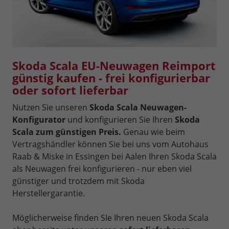
Skoda Scala EU-Neuwagen Reimport
günstig kaufen - frei konfigurierbar
oder sofort lieferbar
Nutzen Sie unseren
Skoda Scala Neuwagen-
Konfigurator
und konfigurieren Sie Ihren
Skoda
Scala zum günstigen Preis.
Genau wie beim
Vertragshändler können Sie bei uns vom Autohaus
Raab & Miske in Essingen bei Aalen Ihren Skoda Scala
als Neuwagen frei konfigurieren - nur eben viel
günstiger und trotzdem mit Skoda
Herstellergarantie.
Möglicherweise finden SIe Ihren neuen Skoda Scala