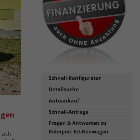
Schnell-Konfigurator
Detailsuche
Autoankauf
Schnell-Anfrage
ngen
Fragen & Antworten zu
Reimport EU-Neuwagen
 sich