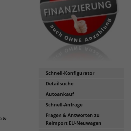
Schnell-Konfigurator
Detailsuche
Autoankauf
Schnell-Anfrage
Fragen & Antworten zu
b &
Reimport EU-Neuwagen