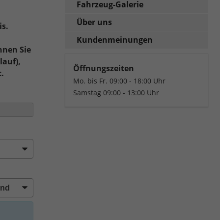
Fahrzeug-Galerie
Über uns
is.
Kundenmeinungen
nnen Sie
lauf),
Öffnungszeiten
c.
Mo. bis Fr. 09:00 - 18:00 Uhr
Samstag 09:00 - 13:00 Uhr