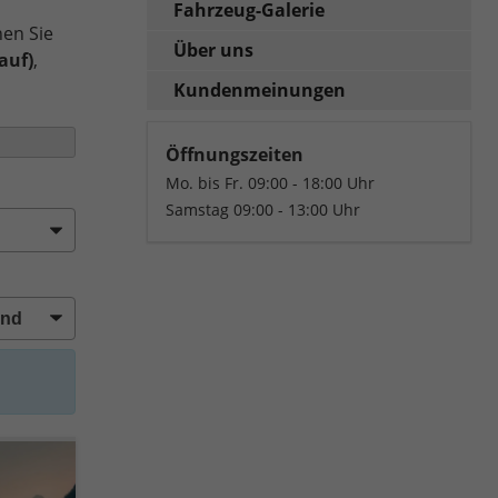
Fahrzeug-Galerie
nen Sie
Über uns
auf)
,
Kundenmeinungen
Öffnungszeiten
Mo. bis Fr. 09:00 - 18:00 Uhr
Samstag 09:00 - 13:00 Uhr