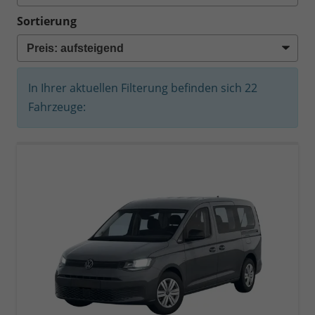
Sortierung
In Ihrer aktuellen Filterung befinden sich
22
Fahrzeuge: