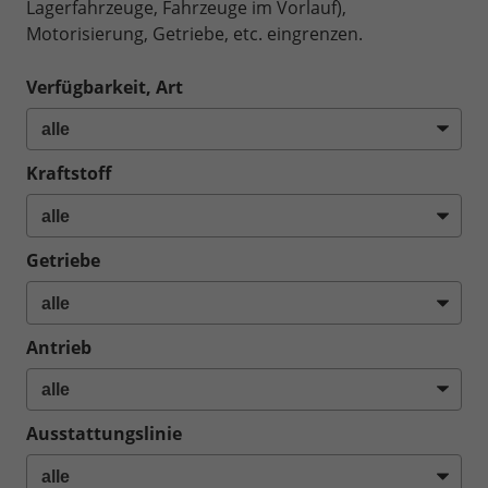
Lagerfahrzeuge, Fahrzeuge im Vorlauf),
Motorisierung, Getriebe, etc. eingrenzen.
Verfügbarkeit, Art
Kraftstoff
Getriebe
Antrieb
Ausstattungslinie