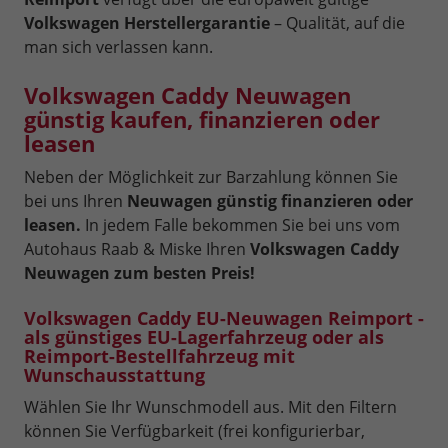
Volkswagen Herstellergarantie
– Qualität, auf die
man sich verlassen kann.
Volkswagen Caddy Neuwagen
günstig kaufen, finanzieren oder
leasen
Neben der Möglichkeit zur Barzahlung können Sie
bei uns Ihren
Neuwagen günstig finanzieren oder
leasen.
In jedem Falle bekommen Sie bei uns vom
Autohaus Raab & Miske Ihren
Volkswagen Caddy
Neuwagen zum besten Preis!
Volkswagen Caddy EU-Neuwagen Reimport -
als günstiges EU-Lagerfahrzeug oder als
Reimport-Bestellfahrzeug mit
Wunschausstattung
Wählen Sie Ihr Wunschmodell aus. Mit den Filtern
können Sie Verfügbarkeit (frei konfigurierbar,