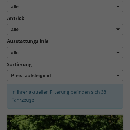
Antrieb
Ausstattungslinie
Sortierung
In Ihrer aktuellen Filterung befinden sich
38
Fahrzeuge: