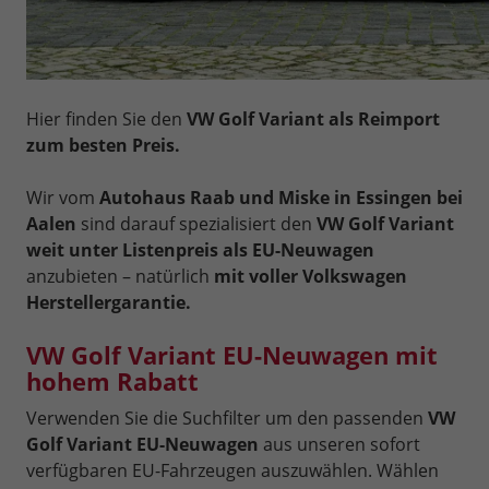
Hier finden Sie den
VW Golf Variant als Reimport
zum besten Preis.
Wir vom
Autohaus Raab und Miske in Essingen bei
Aalen
sind darauf spezialisiert den
VW Golf Variant
weit unter Listenpreis als EU-Neuwagen
anzubieten – natürlich
mit voller Volkswagen
Herstellergarantie.
VW Golf Variant EU-Neuwagen mit
hohem Rabatt
Verwenden Sie die Suchfilter um den passenden
VW
Golf Variant EU-Neuwagen
aus unseren sofort
verfügbaren EU-Fahrzeugen auszuwählen. Wählen