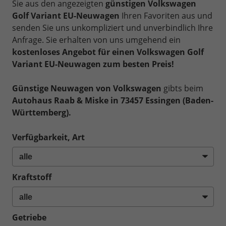
Sie aus den angezeigten
günstigen Volkswagen
Golf Variant EU-Neuwagen
Ihren Favoriten aus und
senden Sie uns unkompliziert und unverbindlich Ihre
Anfrage. Sie erhalten von uns umgehend ein
kostenloses Angebot für einen Volkswagen Golf
Variant EU-Neuwagen zum besten Preis!
Günstige Neuwagen von Volkswagen
gibts beim
Autohaus Raab & Miske in 73457 Essingen (Baden-
Württemberg).
Verfügbarkeit, Art
Kraftstoff
Getriebe