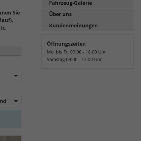
Fahrzeug-Galerie
nnen Sie
Über uns
lauf),
Kundenmeinungen
tc.
Öffnungszeiten
Mo. bis Fr. 09:00 - 18:00 Uhr
Samstag 09:00 - 13:00 Uhr