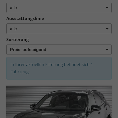
Ausstattungslinie
Sortierung
In Ihrer aktuellen Filterung befindet sich
1
Fahrzeug: