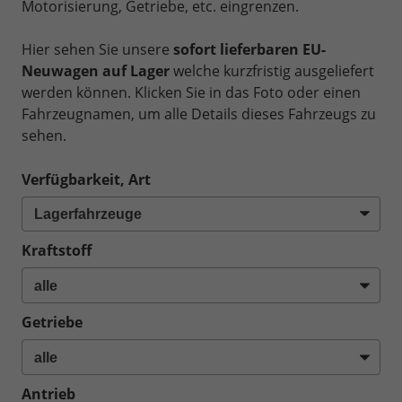
Motorisierung, Getriebe, etc. eingrenzen.
Hier sehen Sie unsere
sofort lieferbaren EU-
Neuwagen auf Lager
welche kurzfristig ausgeliefert
werden können. Klicken Sie in das Foto oder einen
Fahrzeugnamen, um alle Details dieses Fahrzeugs zu
sehen.
Verfügbarkeit, Art
Kraftstoff
Getriebe
Antrieb