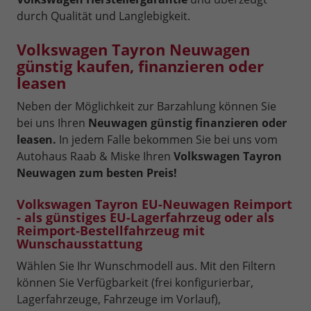
durch Qualität und Langlebigkeit.
Volkswagen Tayron Neuwagen
günstig kaufen, finanzieren oder
leasen
Neben der Möglichkeit zur Barzahlung können Sie
bei uns Ihren
Neuwagen günstig finanzieren oder
leasen.
In jedem Falle bekommen Sie bei uns vom
Autohaus Raab & Miske Ihren
Volkswagen Tayron
Neuwagen zum besten Preis!
Volkswagen Tayron EU-Neuwagen Reimport
- als günstiges EU-Lagerfahrzeug oder als
Reimport-Bestellfahrzeug mit
Wunschausstattung
Wählen Sie Ihr Wunschmodell aus. Mit den Filtern
können Sie Verfügbarkeit (frei konfigurierbar,
Lagerfahrzeuge, Fahrzeuge im Vorlauf),