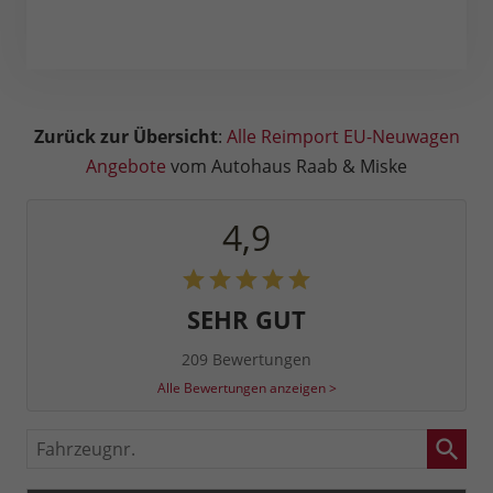
Zurück zur Übersicht
:
Alle Reimport EU-Neuwagen
Angebote
vom Autohaus Raab & Miske
4,9
SEHR GUT
209 Bewertungen
Alle Bewertungen anzeigen >
Fahrzeugnr.