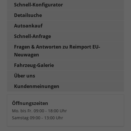
Schnell-Konfigurator
Detailsuche
Autoankauf
Schnell-Anfrage
Fragen & Antworten zu Reimport EU-
Neuwagen
Fahrzeug-Galerie
Über uns
Kundenmeinungen
Öffnungszeiten
Mo. bis Fr. 09:00 - 18:00 Uhr
Samstag 09:00 - 13:00 Uhr