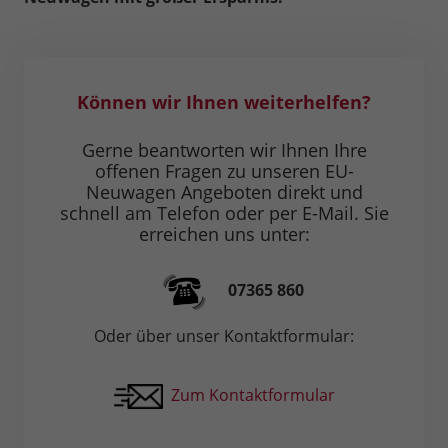
Können wir Ihnen weiterhelfen?
Gerne beantworten wir Ihnen Ihre
offenen Fragen zu unseren EU-
Neuwagen Angeboten direkt und
schnell am Telefon oder per E-Mail. Sie
erreichen uns unter:
07365 860
Oder über unser Kontaktformular:
Zum Kontaktformular