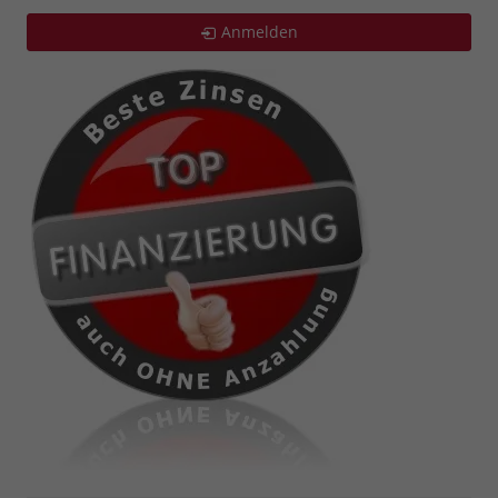
Anmelden