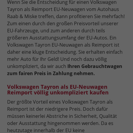
Wenn Sie die Entscheidung für einen Volkswagen
Tayron als Reimport EU-Neuwagen vom Autohaus
Raab & Miske treffen, dann profitieren Sie mehrfach!
Zum einen durch den großen Preisvorteil unserer
EU-Fahrzeuge, und zum anderen durch teils
größeren Ausstattungsumfang der EU-Autos. Ein
Volkswagen Tayron EU-Neuwagen als Reimport ist
daher eine kluge Entscheidung. Sie erhalten einfach
mehr Auto für Ihr Geld! Und noch dazu völlig
unkompliziert, da wir auch
Ihren Gebrauchtwagen
zum fairen Preis in Zahlung nehmen.
Volkswagen Tayron als EU-Neuwagen
Reimport völlig unkompliziert kaufen
Der größte Vorteil eines Volkswagen Tayron als
Reimport ist der niedrigere Preis. Doch dafür
müssen keinerlei Abstriche in Sicherheit, Qualität
oder Ausstattung hingenommen werden. Da es
heutzutage innerhalb der EU keine