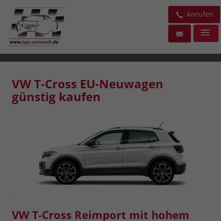
Anrufen
VW T-Cross EU-Neuwagen
günstig kaufen
VW T-Cross Reimport mit hohem