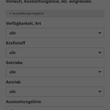
Vorlauf), Ausstattungslinie, etc. eingrenzen.
Ausstattungsvergleich
Verfügbarkeit, Art
Kraftstoff
Getriebe
Antrieb
Ausstattungslinie