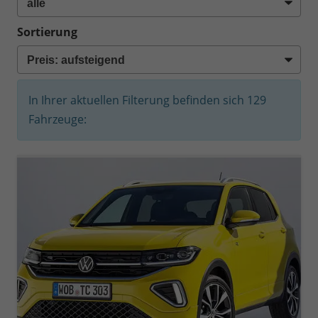
Sortierung
In Ihrer aktuellen Filterung befinden sich
129
Fahrzeuge: