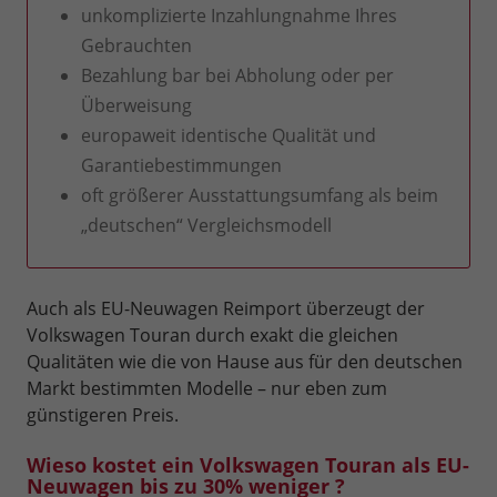
unkomplizierte Inzahlungnahme Ihres
Gebrauchten
Bezahlung bar bei Abholung oder per
Überweisung
europaweit identische Qualität und
Garantiebestimmungen
oft größerer Ausstattungsumfang als beim
„deutschen“ Vergleichsmodell
Auch als EU-Neuwagen Reimport überzeugt der
Volkswagen Touran durch exakt die gleichen
Qualitäten wie die von Hause aus für den deutschen
Markt bestimmten Modelle – nur eben zum
günstigeren Preis.
Wieso kostet ein Volkswagen Touran als EU-
Neuwagen bis zu 30% weniger ?