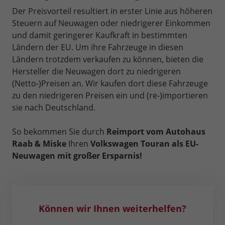
Der Preisvorteil resultiert in erster Linie aus höheren
Steuern auf Neuwagen oder niedrigerer Einkommen
und damit geringerer Kaufkraft in bestimmten
Ländern der EU. Um ihre Fahrzeuge in diesen
Ländern trotzdem verkaufen zu können, bieten die
Hersteller die Neuwagen dort zu niedrigeren
(Netto-)Preisen an. Wir kaufen dort diese Fahrzeuge
zu den niedrigeren Preisen ein und (re-)importieren
sie nach Deutschland.
So bekommen Sie durch
Reimport vom Autohaus
Raab & Miske
Ihren
Volkswagen Touran als EU-
Neuwagen mit großer Ersparnis!
Können wir Ihnen weiterhelfen?