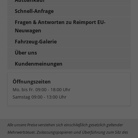
Schnell-Anfrage
Fragen & Antworten zu Reimport EU-
Neuwagen
Fahrzeug-Galerie
Über uns
Kundenmeinungen
Öffnungszeiten
Mo. bis Fr. 09:00 - 18:00 Uhr
Samstag 09:00 - 13:00 Uhr
Alle unsere Preise verstehen sich einschließlich gesetzlich geltender
Mehrwertsteuer, Zulassungspapieren und Überführung zum Sitz des