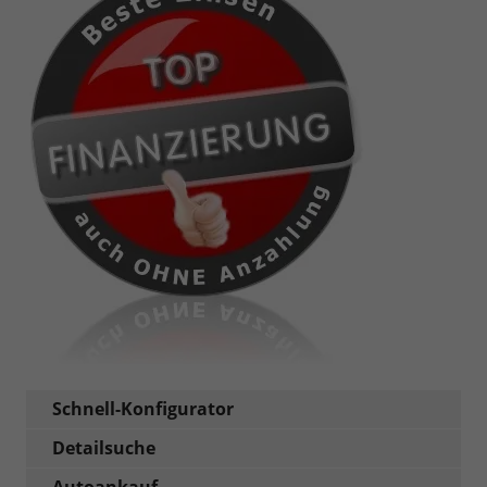
Schnell-Konfigurator
Detailsuche
Autoankauf