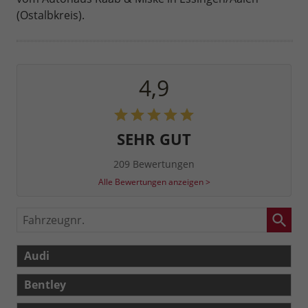
(Ostalbkreis).
4,9
SEHR GUT
209 Bewertungen
Alle Bewertungen anzeigen >
Fahrzeugnr.
Audi
Bentley