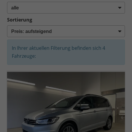
Sortierung
In Ihrer aktuellen Filterung befinden sich
4
Fahrzeuge: