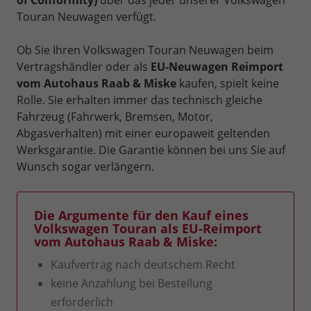
Touran Neuwagen verfügt.
Ob Sie Ihren Volkswagen Touran Neuwagen beim
Vertragshändler oder als
EU-Neuwagen Reimport
vom Autohaus Raab & Miske
kaufen, spielt keine
Rolle. Sie erhalten immer das technisch gleiche
Fahrzeug (Fahrwerk, Bremsen, Motor,
Abgasverhalten) mit einer europaweit geltenden
Werksgarantie. Die Garantie können bei uns Sie auf
Wunsch sogar verlängern.
Die Argumente für den Kauf eines
Volkswagen Touran als EU-Reimport
vom Autohaus Raab & Miske:
Kaufvertrag nach deutschem Recht
keine Anzahlung bei Bestellung
erforderlich