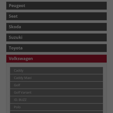
Peugeot
Seat
Skoda
Suzuki
Toyota
Volkswagen
Caddy
Caddy Maxi
Golf
Golf Variant
ID. BUZZ
Polo