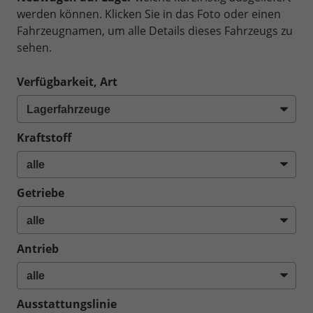
werden können. Klicken Sie in das Foto oder einen
Fahrzeugnamen, um alle Details dieses Fahrzeugs zu
sehen.
Verfügbarkeit, Art
Kraftstoff
Getriebe
Antrieb
Ausstattungslinie