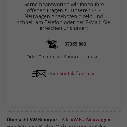
Gerne beantworten wir Ihnen Ihre
offenen Fragen zu unseren EU-
Neuwagen Angeboten direkt und
schnell am Telefon oder per E-Mail. Sie
erreichen uns unter:
07365 860
Oder über unser Kontaktformular:
Zum Kontaktformular
Übersicht VW Reimport:
Alle
VW EU-Neuwagen
vom Autohaus Raab & Miske in Essingen/Aalen