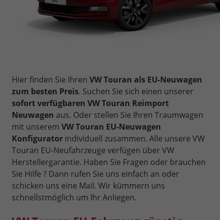
Hier finden Sie Ihren
VW Touran als EU-Neuwagen
zum besten Preis
. Suchen Sie sich einen unserer
sofort verfügbaren VW Touran Reimport
Neuwagen
aus. Oder stellen Sie Ihren Traumwagen
mit unserem
VW Touran EU-Neuwagen
Konfigurator
individuell zusammen. Alle unsere VW
Touran EU-Neufahrzeuge verfügen über VW
Herstellergarantie. Haben Sie Fragen oder brauchen
Sie Hilfe ? Dann rufen Sie uns einfach an oder
schicken uns eine Mail. Wir kümmern uns
schnellstmöglich um Ihr Anliegen.