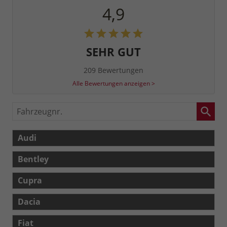
4,9
SEHR GUT
209 Bewertungen
Alle Bewertungen anzeigen >
Fahrzeugnr.
Audi
Bentley
Cupra
Dacia
Fiat