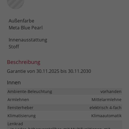
Außenfarbe
Meta Blue Pearl
Innenausstattung
Stoff
Beschreibung
Garantie von 30.11.2025 bis 30.11.2030
Innen
Ambiente-Beleuchtung
vorhanden
Armlehnen
Mittelarmlehne
Fensterheber
elektrisch 4-fach
Klimatisierung
Klimaautomatik
Lenkrad