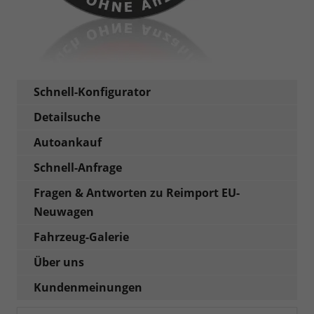
Schnell-Konfigurator
Detailsuche
Autoankauf
Schnell-Anfrage
Fragen & Antworten zu Reimport EU-
Neuwagen
Fahrzeug-Galerie
Über uns
Kundenmeinungen