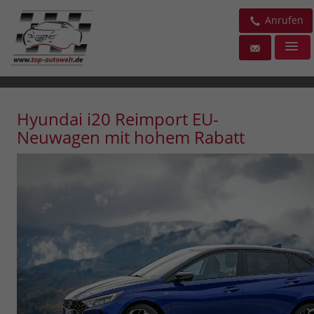
Anrufen
Hyundai i20 Reimport EU-
Neuwagen mit hohem Rabatt