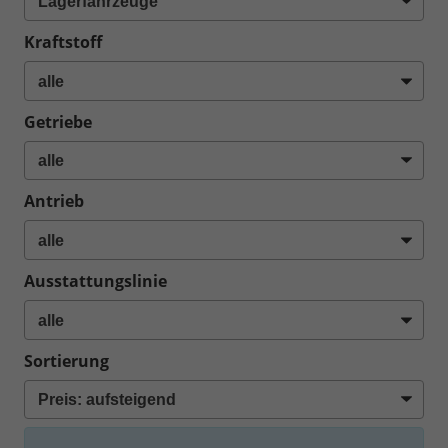
Kraftstoff
Getriebe
Antrieb
Ausstattungslinie
Sortierung