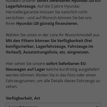
Auswahl unserer
sofort lieferbaren Hyundai i20 EU-
Lagerfahrzeuge.
Auf die 5 Jahre Hyundai
Herstellergarantie müssen Sie natürlich nicht
verzichten - und auf Wunsch können Sie bei uns
Ihren
Hyundai i20 günstig finanzieren.
Wählen Sie unten in der Liste Ihr Wunschmodell aus.
Mit den Filtern können Sie Verfügbarkeit (frei
konfigurierbar, Lagerfahrzeuge, Fahrzeuge im
Vorlauf), Ausstattungslinie, etc. eingrenzen.
Hier sehen Sie unsere
sofort lieferbaren EU-
Neuwagen auf Lager
welche kurzfristig ausgeliefert
werden können. Klicken Sie in das Foto oder einen
Fahrzeugnamen, um alle Details dieses Fahrzeugs zu
sehen.
Verfügbarkeit, Art