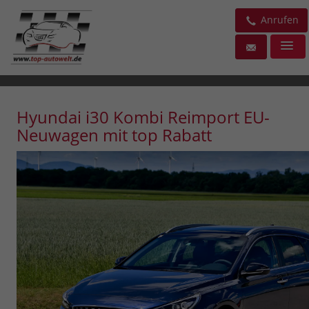
Anrufen
Hyundai i30 Kombi Reimport EU-
Neuwagen mit top Rabatt