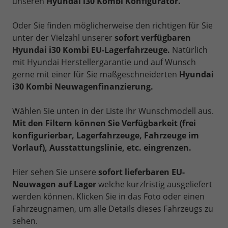
unseren
Hyundai i30 Kombi Konfigurator.
Oder Sie finden möglicherweise den richtigen für Sie
unter der Vielzahl unserer
sofort verfügbaren
Hyundai i30 Kombi EU-Lagerfahrzeuge.
Natürlich
mit Hyundai Herstellergarantie und auf Wunsch
gerne mit einer für Sie maßgeschneiderten
Hyundai
i30 Kombi Neuwagenfinanzierung.
Wählen Sie unten in der Liste Ihr Wunschmodell aus.
Mit den Filtern können Sie Verfügbarkeit (frei
konfigurierbar, Lagerfahrzeuge, Fahrzeuge im
Vorlauf), Ausstattungslinie, etc. eingrenzen.
Hier sehen Sie unsere
sofort lieferbaren EU-
Neuwagen auf Lager
welche kurzfristig ausgeliefert
werden können. Klicken Sie in das Foto oder einen
Fahrzeugnamen, um alle Details dieses Fahrzeugs zu
sehen.