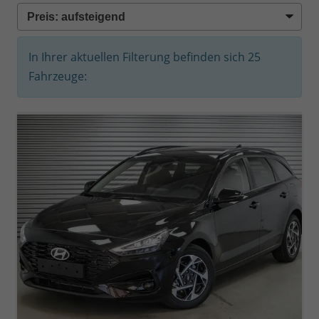
In Ihrer aktuellen Filterung befinden sich
25
Fahrzeuge: