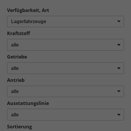
Verfügbarkeit, Art
Kraftstoff
Getriebe
Antrieb
Ausstattungslinie
Sortierung