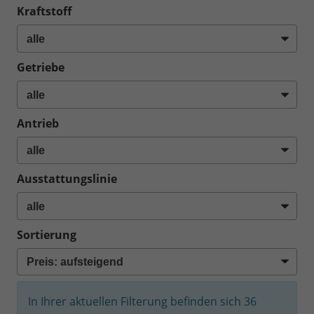
Kraftstoff
Getriebe
Antrieb
Ausstattungslinie
Sortierung
In Ihrer aktuellen Filterung befinden sich
36