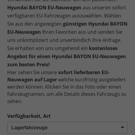
Hyundai BAYON EU-Neuwagen
aus unseren sofort
verfügbaren EU-Fahrzeugen auszuwählen. Wählen
Sie aus den angezeigten
günstigen Hyundai BAYON
EU-Neuwagen
Ihren Favoriten aus und senden Sie
uns unkompliziert und unverbindlich Ihre Anfrage.
Sie erhalten von uns umgehend ein
kostenloses
Angebot für einen Hyundai BAYON EU-Neuwagen
zum besten Preis!
Hier sehen Sie unsere
sofort lieferbaren EU-
Neuwagen auf Lager
welche kurzfristig ausgeliefert
werden können. Klicken Sie in das Foto oder einen
Fahrzeugnamen, um alle Details dieses Fahrzeugs zu
sehen.
Verfügbarkeit, Art