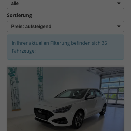
Sortierung
In Ihrer aktuellen Filterung befinden sich
36
Fahrzeuge: