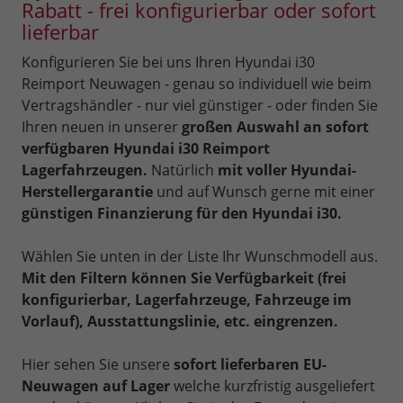
Rabatt - frei konfigurierbar oder sofort
lieferbar
Konfigurieren Sie bei uns Ihren Hyundai i30
Reimport Neuwagen - genau so individuell wie beim
Vertragshändler - nur viel günstiger - oder finden Sie
Ihren neuen in unserer
großen Auswahl an sofort
verfügbaren Hyundai i30 Reimport
Lagerfahrzeugen.
Natürlich
mit voller Hyundai-
Herstellergarantie
und auf Wunsch gerne mit einer
günstigen Finanzierung für den Hyundai i30.
Wählen Sie unten in der Liste Ihr Wunschmodell aus.
Mit den Filtern können Sie Verfügbarkeit (frei
konfigurierbar, Lagerfahrzeuge, Fahrzeuge im
Vorlauf), Ausstattungslinie, etc. eingrenzen.
Hier sehen Sie unsere
sofort lieferbaren EU-
Neuwagen auf Lager
welche kurzfristig ausgeliefert