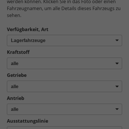
werden können. Klicken Sie in das Foto oder einen
Fahrzeugnamen, um alle Details dieses Fahrzeugs zu
sehen.
Verfügbarkeit, Art
Kraftstoff
Getriebe
Antrieb
Ausstattungslinie