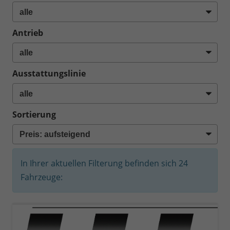
Antrieb
Ausstattungslinie
Sortierung
In Ihrer aktuellen Filterung befinden sich
24
Fahrzeuge: