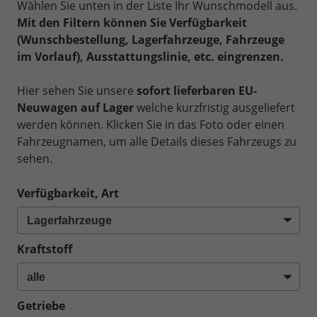
Wählen Sie unten in der Liste Ihr Wunschmodell aus.
Mit den Filtern können Sie Verfügbarkeit
(Wunschbestellung, Lagerfahrzeuge, Fahrzeuge
im Vorlauf), Ausstattungslinie, etc. eingrenzen.
Hier sehen Sie unsere
sofort lieferbaren EU-
Neuwagen auf Lager
welche kurzfristig ausgeliefert
werden können. Klicken Sie in das Foto oder einen
Fahrzeugnamen, um alle Details dieses Fahrzeugs zu
sehen.
Verfügbarkeit, Art
Kraftstoff
Getriebe