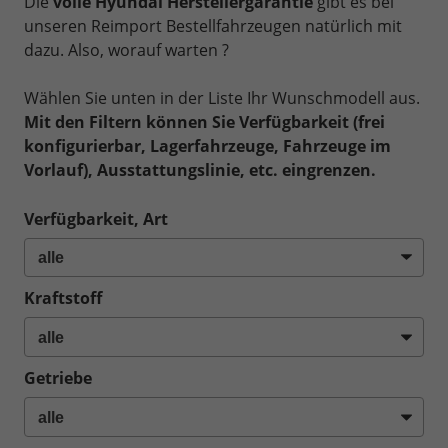
Die
volle Hyundai Herstellergarantie
gibt es bei
unseren Reimport Bestellfahrzeugen natürlich mit
dazu. Also, worauf warten ?
Wählen Sie unten in der Liste Ihr Wunschmodell aus.
Mit den Filtern können Sie Verfügbarkeit (frei
konfigurierbar, Lagerfahrzeuge, Fahrzeuge im
Vorlauf), Ausstattungslinie, etc. eingrenzen.
Verfügbarkeit, Art
Kraftstoff
Getriebe