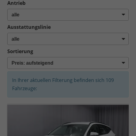
Antrieb
Ausstattungslinie
Sortierung
In Ihrer aktuellen Filterung befinden sich
109
Fahrzeuge: