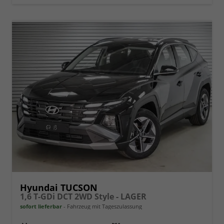
Hyundai TUCSON
1,6 T-GDi DCT 2WD Style - LAGER
sofort lieferbar
Fahrzeug mit Tageszulassung