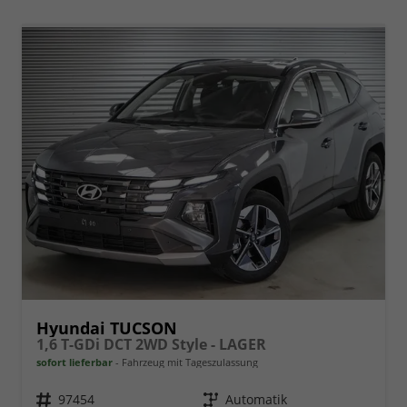
Hyundai TUCSON
1,6 T-GDi DCT 2WD Style - LAGER
sofort lieferbar
Fahrzeug mit Tageszulassung
Fahrzeugnr.
97454
Getriebe
Automatik