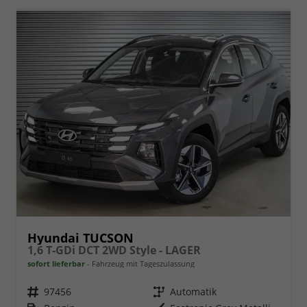
Hyundai TUCSON
1,6 T-GDi DCT 2WD Style - LAGER
sofort lieferbar
Fahrzeug mit Tageszulassung
Fahrzeugnr.
97456
Getriebe
Automatik