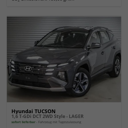
2
vergleichen
Hyundai TUCSON
1,6 T-GDi DCT 2WD Style - LAGER
sofort lieferbar
Fahrzeug mit Tageszulassung