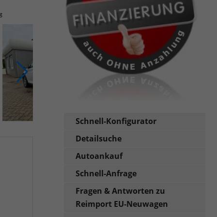
g
Schnell-Konfigurator
Detailsuche
Autoankauf
Schnell-Anfrage
Fragen & Antworten zu
Reimport EU-Neuwagen