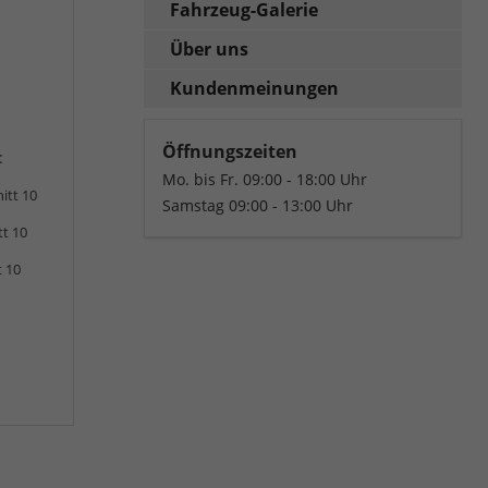
Fahrzeug-Galerie
Über uns
Kundenmeinungen
Öffnungszeiten
:
Mo. bis Fr. 09:00 - 18:00 Uhr
itt 10
Samstag 09:00 - 13:00 Uhr
tt 10
t 10