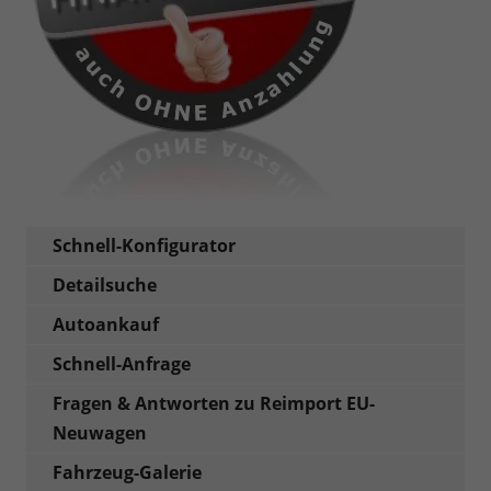
Schnell-Konfigurator
Detailsuche
Autoankauf
Schnell-Anfrage
Fragen & Antworten zu Reimport EU-
Neuwagen
Fahrzeug-Galerie