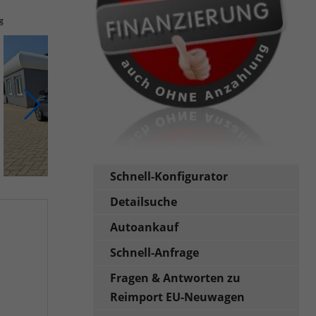
g
Schnell-Konfigurator
Detailsuche
Autoankauf
Schnell-Anfrage
Fragen & Antworten zu
Reimport EU-Neuwagen