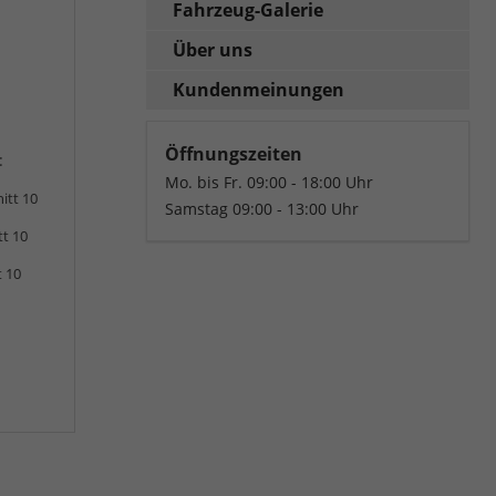
Fahrzeug-Galerie
Über uns
Kundenmeinungen
Öffnungszeiten
:
Mo. bis Fr. 09:00 - 18:00 Uhr
itt 10
Samstag 09:00 - 13:00 Uhr
tt 10
t 10