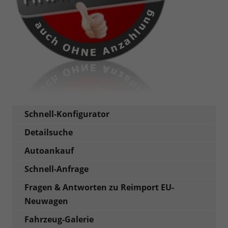
Schnell-Konfigurator
Detailsuche
Autoankauf
Schnell-Anfrage
Fragen & Antworten zu Reimport EU-
Neuwagen
Fahrzeug-Galerie