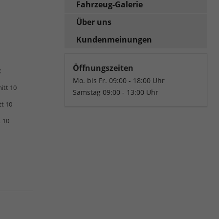
Fahrzeug-Galerie
Über uns
Kundenmeinungen
Öffnungszeiten
:
Mo. bis Fr. 09:00 - 18:00 Uhr
itt 10
Samstag 09:00 - 13:00 Uhr
tt 10
t 10