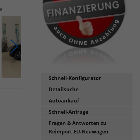
ng
Schnell-Konfigurator
Detailsuche
Autoankauf
Schnell-Anfrage
Fragen & Antworten zu
Reimport EU-Neuwagen