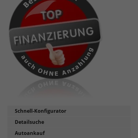
Schnell-Konfigurator
Detailsuche
Autoankauf