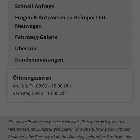
Schnell-Anfrage
Fragen & Antworten zu Reimport EU-
Neuwagen
Fahrzeug-Galerie
Über uns
Kundenmeinungen
Öffnungszeiten
Mo. bis Fr. 09:00 - 18:00 Uhr
Samstag 09:00 - 13:00 Uhr
Alle unsere Preise verstehen sich einschließlich gesetzlich geltender
Mehrwertsteuer, Zulassungspapieren und Überführung zum Sitz des
Verkäufers. Die Garantie ist an das Fahrzeug gebunden. Das heißt, der