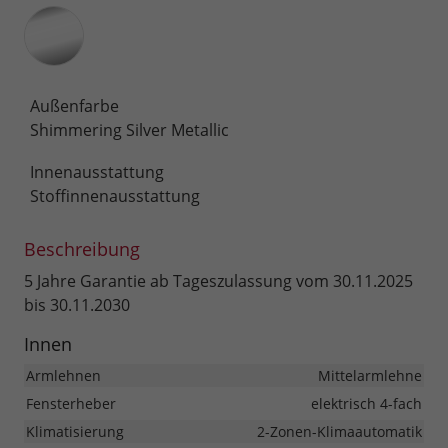
Außenfarbe
Shimmering Silver Metallic
Innenausstattung
Stoffinnenausstattung
Beschreibung
5 Jahre Garantie ab Tageszulassung vom 30.11.2025
bis 30.11.2030
Innen
Armlehnen
Mittelarmlehne
Fensterheber
elektrisch 4-fach
Klimatisierung
2-Zonen-Klimaautomatik