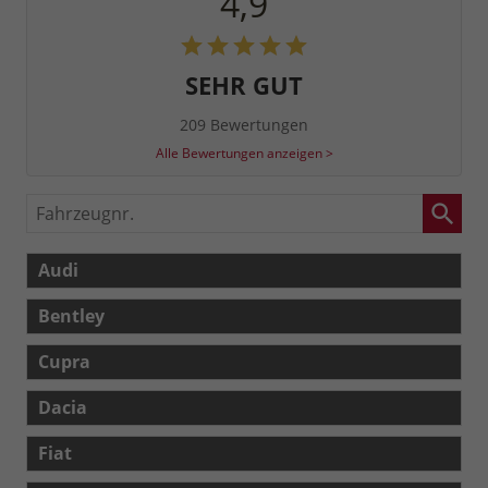
4,9
SEHR GUT
209 Bewertungen
Alle Bewertungen anzeigen >
Fahrzeugnr.
Audi
Bentley
Cupra
Dacia
Fiat