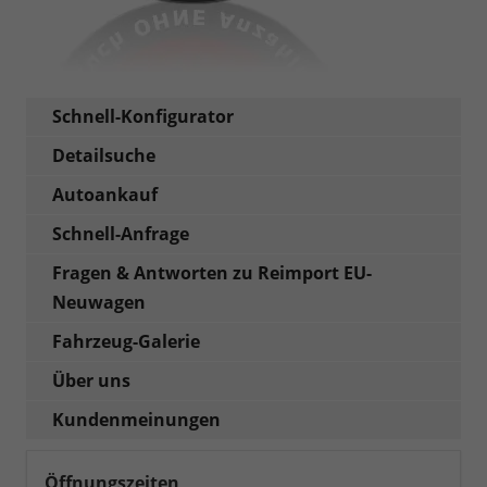
Schnell-Konfigurator
Detailsuche
Autoankauf
Schnell-Anfrage
Fragen & Antworten zu Reimport EU-
Neuwagen
Fahrzeug-Galerie
Über uns
Kundenmeinungen
Öffnungszeiten