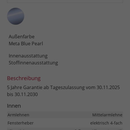
Außenfarbe
Meta Blue Pearl
Innenausstattung
Stoffinnenausstattung
Beschreibung
5 Jahre Garantie ab Tageszulassung vom 30.11.2025
bis 30.11.2030
Innen
Armlehnen
Mittelarmlehne
Fensterheber
elektrisch 4-fach