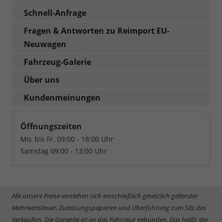
Schnell-Anfrage
Fragen & Antworten zu Reimport EU-
Neuwagen
Fahrzeug-Galerie
Über uns
Kundenmeinungen
Öffnungszeiten
Mo. bis Fr. 09:00 - 18:00 Uhr
Samstag 09:00 - 13:00 Uhr
Alle unsere Preise verstehen sich einschließlich gesetzlich geltender
Mehrwertsteuer, Zulassungspapieren und Überführung zum Sitz des
Verkäufers. Die Garantie ist an das Fahrzeug gebunden. Das heißt, der