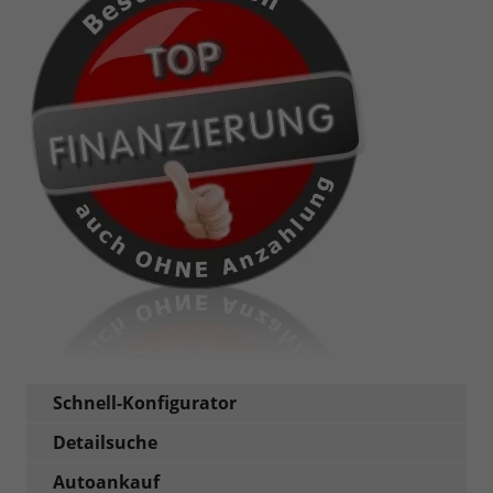
Schnell-Konfigurator
Detailsuche
Autoankauf