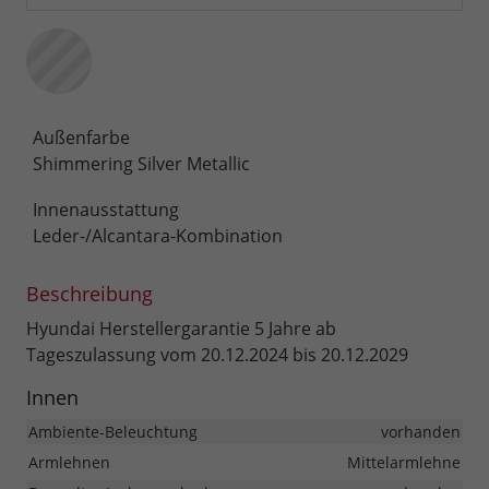
Außenfarbe
Shimmering Silver Metallic
Innenausstattung
Leder-/Alcantara-Kombination
Beschreibung
Hyundai Herstellergarantie 5 Jahre ab
Tageszulassung vom 20.12.2024 bis 20.12.2029
Innen
Ambiente-Beleuchtung
vorhanden
Armlehnen
Mittelarmlehne