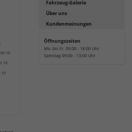
Fahrzeug-Galerie
Über uns
Kundenmeinungen
Öffnungszeiten
:
Mo. bis Fr. 09:00 - 18:00 Uhr
itt 10
Samstag 09:00 - 13:00 Uhr
tt 10
t 10