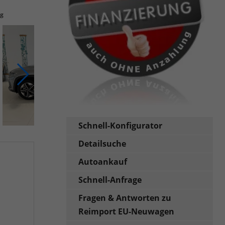
ng
Schnell-Konfigurator
Detailsuche
Autoankauf
Schnell-Anfrage
Fragen & Antworten zu
Reimport EU-Neuwagen