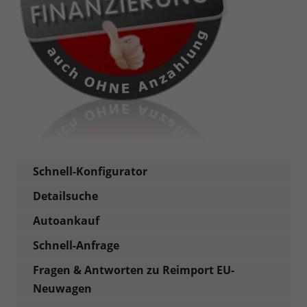
Schnell-Konfigurator
Detailsuche
Autoankauf
Schnell-Anfrage
Fragen & Antworten zu Reimport EU-
Neuwagen