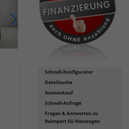
Schnell-Konfigurator
Detailsuche
Autoankauf
Schnell-Anfrage
Fragen & Antworten zu
Reimport EU-Neuwagen