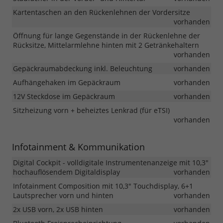
Kartentaschen an den Rückenlehnen der Vordersitze
vorhanden
Öffnung für lange Gegenstände in der Rückenlehne der
Rücksitze, Mittelarmlehne hinten mit 2 Getränkehaltern
vorhanden
Gepäckraumabdeckung inkl. Beleuchtung
vorhanden
Aufhängehaken im Gepäckraum
vorhanden
12V Steckdose im Gepäckraum
vorhanden
Sitzheizung vorn + beheiztes Lenkrad (für eTSI)
vorhanden
Infotainment & Kommunikation
Digital Cockpit - volldigitale Instrumentenanzeige mit 10,3"
hochauflösendem Digitaldisplay
vorhanden
Infotainment Composition mit 10,3" Touchdisplay, 6+1
Lautsprecher vorn und hinten
vorhanden
2x USB vorn, 2x USB hinten
vorhanden