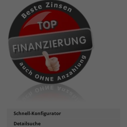
Schnell-Konfigurator
Detailsuche