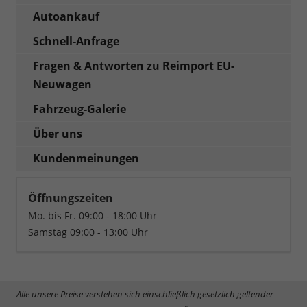
Autoankauf
Schnell-Anfrage
Fragen & Antworten zu Reimport EU-
Neuwagen
Fahrzeug-Galerie
Über uns
Kundenmeinungen
Öffnungszeiten
Mo. bis Fr. 09:00 - 18:00 Uhr
Samstag 09:00 - 13:00 Uhr
Alle unsere Preise verstehen sich einschließlich gesetzlich geltender