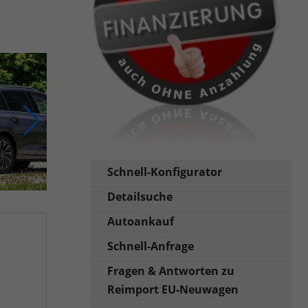
Schnell-Konfigurator
Detailsuche
Autoankauf
Schnell-Anfrage
Fragen & Antworten zu
Reimport EU-Neuwagen