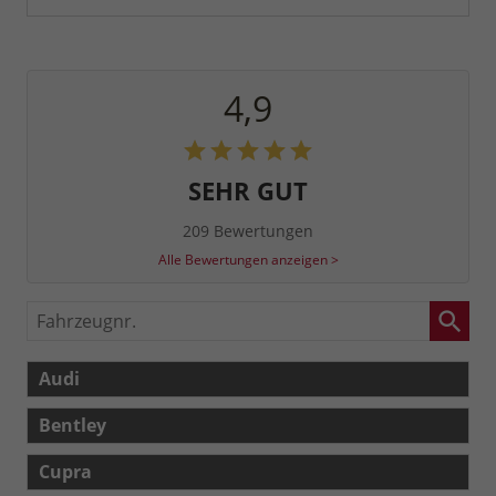
4,9
SEHR GUT
209 Bewertungen
Alle Bewertungen anzeigen >
Fahrzeugnr.
Audi
Bentley
Cupra