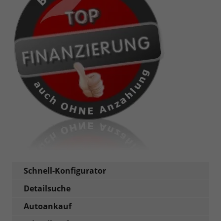
Schnell-Konfigurator
Detailsuche
Autoankauf