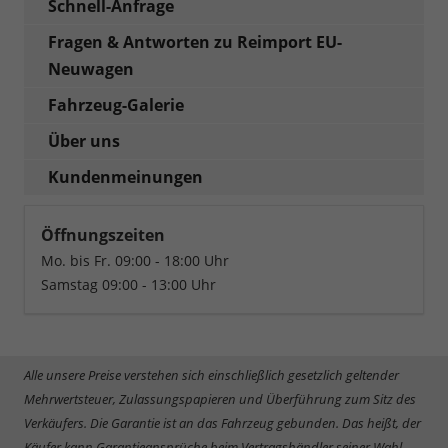
Schnell-Anfrage
Fragen & Antworten zu Reimport EU-
Neuwagen
Fahrzeug-Galerie
Über uns
Kundenmeinungen
Öffnungszeiten
Mo. bis Fr. 09:00 - 18:00 Uhr
Samstag 09:00 - 13:00 Uhr
Alle unsere Preise verstehen sich einschließlich gesetzlich geltender
Mehrwertsteuer, Zulassungspapieren und Überführung zum Sitz des
Verkäufers. Die Garantie ist an das Fahrzeug gebunden. Das heißt, der
Käufer kann Garantieansprüche beim Vertragshändler seiner Wahl