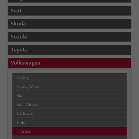
Seat
Skoda
Suzuki
Toyota
Volkswagen
Caddy
Caddy Maxi
Golf
Golf Variant
ID. BUZZ
Polo
T-Cross