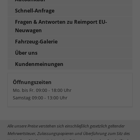
Schnell-Anfrage
Fragen & Antworten zu Reimport EU-
Neuwagen
Fahrzeug-Galerie
Über uns
Kundenmeinungen
Öffnungszeiten
Mo. bis Fr. 09:00 - 18:00 Uhr
Samstag 09:00 - 13:00 Uhr
Alle unsere Preise verstehen sich einschließlich gesetzlich geltender
Mehrwertsteuer, Zulassungspapieren und Überführung zum Sitz des