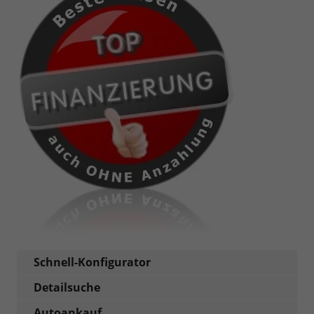
Schnell-Konfigurator
Detailsuche
Autoankauf