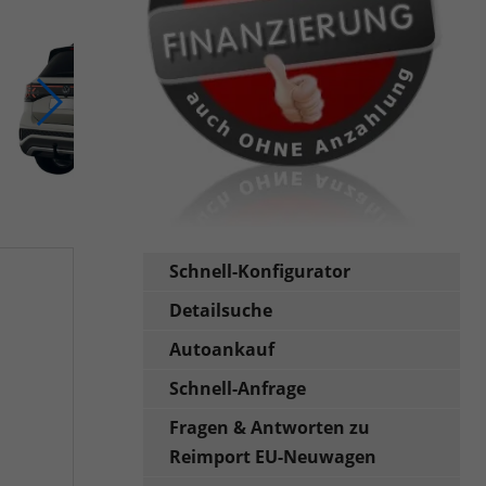
Schnell-Konfigurator
Detailsuche
Autoankauf
Schnell-Anfrage
Fragen & Antworten zu
Reimport EU-Neuwagen