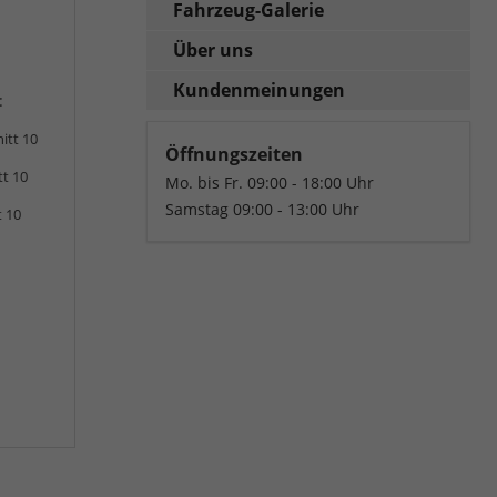
Fahrzeug-Galerie
Über uns
Kundenmeinungen
:
itt 10
Öffnungszeiten
tt 10
Mo. bis Fr. 09:00 - 18:00 Uhr
Samstag 09:00 - 13:00 Uhr
t 10