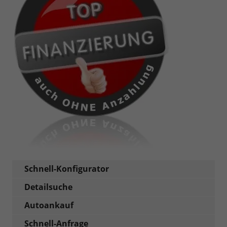
Schnell-Konfigurator
Detailsuche
Autoankauf
Schnell-Anfrage