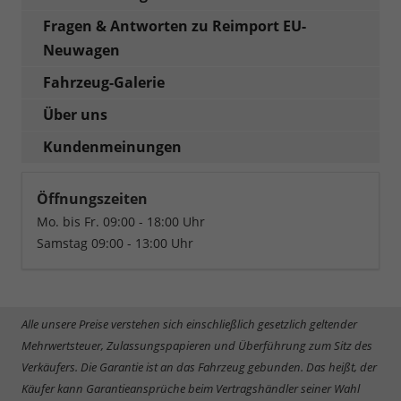
Fragen & Antworten zu Reimport EU-
Neuwagen
Fahrzeug-Galerie
Über uns
Kundenmeinungen
Öffnungszeiten
Mo. bis Fr. 09:00 - 18:00 Uhr
Samstag 09:00 - 13:00 Uhr
Alle unsere Preise verstehen sich einschließlich gesetzlich geltender
Mehrwertsteuer, Zulassungspapieren und Überführung zum Sitz des
Verkäufers. Die Garantie ist an das Fahrzeug gebunden. Das heißt, der
Käufer kann Garantieansprüche beim Vertragshändler seiner Wahl