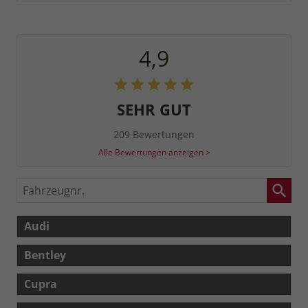
4,9
SEHR GUT
209 Bewertungen
Alle Bewertungen anzeigen >
Fahrzeugnr.
Audi
Bentley
Cupra