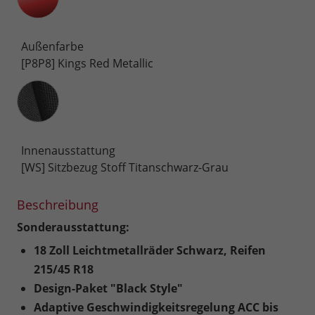
Außenfarbe
[P8P8] Kings Red Metallic
Innenausstattung
Innenausstattung
[WS] Sitzbezug Stoff Titanschwarz-Grau
Beschreibung
Sonderausstattung:
18 Zoll Leichtmetallräder Schwarz, Reifen
215/45 R18
Design-Paket "Black Style"
Adaptive Geschwindigkeitsregelung ACC bis