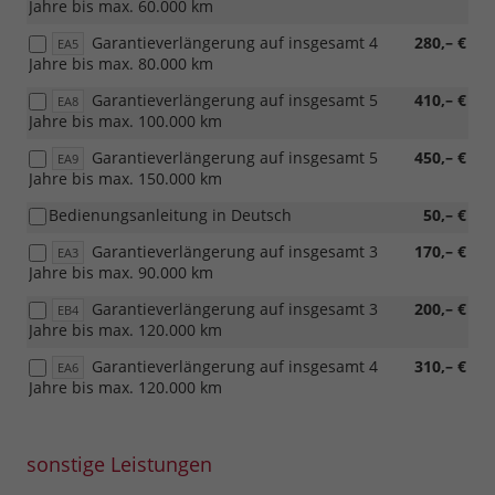
Jahre bis max. 60.000 km
Garantieverlängerung auf insgesamt 4
280,– €
EA5
Jahre bis max. 80.000 km
Garantieverlängerung auf insgesamt 5
410,– €
EA8
Jahre bis max. 100.000 km
Garantieverlängerung auf insgesamt 5
450,– €
EA9
Jahre bis max. 150.000 km
Bedienungsanleitung in Deutsch
50,– €
Garantieverlängerung auf insgesamt 3
170,– €
EA3
Jahre bis max. 90.000 km
Garantieverlängerung auf insgesamt 3
200,– €
EB4
Jahre bis max. 120.000 km
Garantieverlängerung auf insgesamt 4
310,– €
EA6
Jahre bis max. 120.000 km
sonstige Leistungen