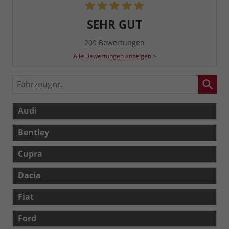
SEHR GUT
209 Bewertungen
Alle Bewertungen anzeigen >
Fahrzeugnr.
Audi
Bentley
Cupra
Dacia
Fiat
Ford