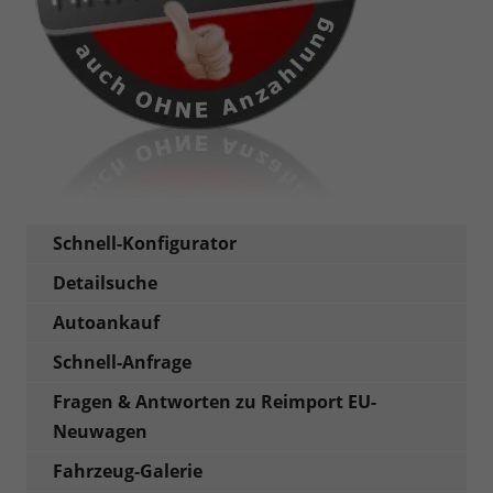
Schnell-Konfigurator
Detailsuche
Autoankauf
Schnell-Anfrage
Fragen & Antworten zu Reimport EU-
Neuwagen
Fahrzeug-Galerie