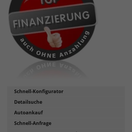
Schnell-Konfigurator
Detailsuche
Autoankauf
Schnell-Anfrage