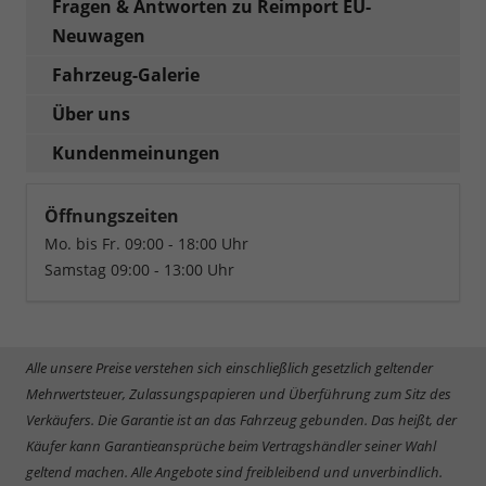
Fragen & Antworten zu Reimport EU-
Neuwagen
Fahrzeug-Galerie
Über uns
Kundenmeinungen
Öffnungszeiten
Mo. bis Fr. 09:00 - 18:00 Uhr
Samstag 09:00 - 13:00 Uhr
Alle unsere Preise verstehen sich einschließlich gesetzlich geltender
Mehrwertsteuer, Zulassungspapieren und Überführung zum Sitz des
Verkäufers. Die Garantie ist an das Fahrzeug gebunden. Das heißt, der
Käufer kann Garantieansprüche beim Vertragshändler seiner Wahl
geltend machen. Alle Angebote sind freibleibend und unverbindlich.