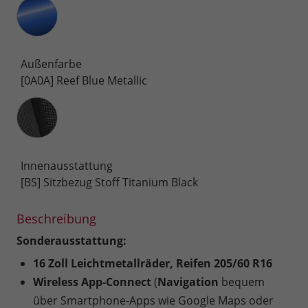
Außenfarbe
[0A0A] Reef Blue Metallic
Innenausstattung
Innenausstattung
[BS] Sitzbezug Stoff Titanium Black
Beschreibung
Sonderausstattung:
16 Zoll Leichtmetallräder, Reifen 205/60 R16
Wireless App-Connect
(
Navigation
bequem
über Smartphone-Apps wie Google Maps oder