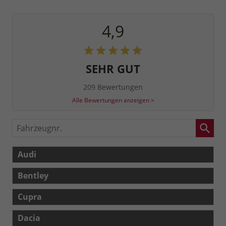
4,9
SEHR GUT
209 Bewertungen
Alle Bewertungen anzeigen >
Fahrzeugnr.
Audi
Bentley
Cupra
Dacia