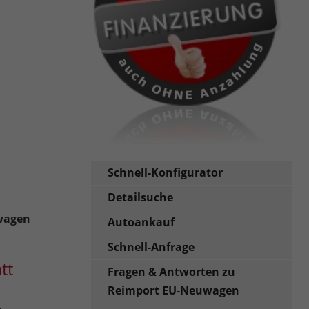
Schnell-Konfigurator
Detailsuche
uwagen
Autoankauf
Schnell-Anfrage
tt
Fragen & Antworten zu
Reimport EU-Neuwagen