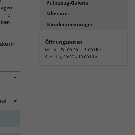
.
Fahrzeug-Galerie
wagen
Über uns
 Ihre
inen
Kundenmeinungen
Öffnungszeiten
ske in
Mo. bis Fr. 09:00 - 18:00 Uhr
Samstag 09:00 - 13:00 Uhr