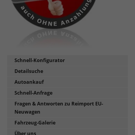
Schnell-Konfigurator
Detailsuche
Autoankauf
Schnell-Anfrage
Fragen & Antworten zu Reimport EU-
Neuwagen
Fahrzeug-Galerie
Über uns