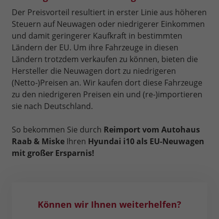
Der Preisvorteil resultiert in erster Linie aus höheren
Steuern auf Neuwagen oder niedrigerer Einkommen
und damit geringerer Kaufkraft in bestimmten
Ländern der EU. Um ihre Fahrzeuge in diesen
Ländern trotzdem verkaufen zu können, bieten die
Hersteller die Neuwagen dort zu niedrigeren
(Netto-)Preisen an. Wir kaufen dort diese Fahrzeuge
zu den niedrigeren Preisen ein und (re-)importieren
sie nach Deutschland.
So bekommen Sie durch
Reimport vom Autohaus
Raab & Miske
Ihren
Hyundai i10 als EU-Neuwagen
mit großer Ersparnis!
Können wir Ihnen weiterhelfen?