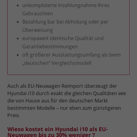
unkomplizierte Inzahlungnahme Ihres
Gebrauchten
Bezahlung bar bei Abholung oder per
Überweisung
europaweit identische Qualität und
Garantiebestimmungen
oft größerer Ausstattungsumfang als beim
„deutschen“ Vergleichsmodell
Auch als EU-Neuwagen Reimport überzeugt der
Hyundai i10 durch exakt die gleichen Qualitäten wie
die von Hause aus für den deutschen Markt
bestimmten Modelle – nur eben zum günstigeren
Preis.
Wieso kostet ein Hyundai i10 als EU-
Neuwagen bis zu 30% weniger ?