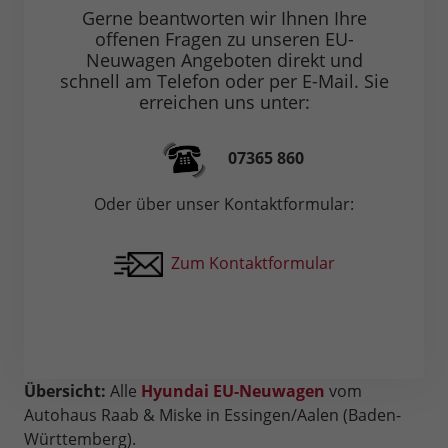
Gerne beantworten wir Ihnen Ihre
offenen Fragen zu unseren EU-
Neuwagen Angeboten direkt und
schnell am Telefon oder per E-Mail. Sie
erreichen uns unter:
07365 860
Oder über unser Kontaktformular:
Zum Kontaktformular
Übersicht:
Alle
Hyundai EU-Neuwagen
vom
Autohaus Raab & Miske in Essingen/Aalen (Baden-
Württemberg).