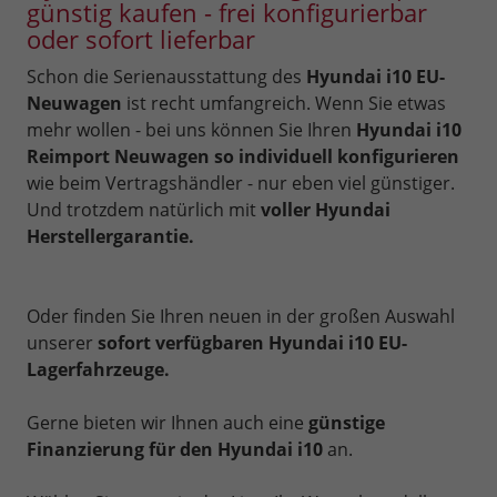
günstig kaufen - frei konfigurierbar
oder sofort lieferbar
Schon die Serienausstattung des
Hyundai i10 EU-
Neuwagen
ist recht umfangreich. Wenn Sie etwas
mehr wollen - bei uns können Sie Ihren
Hyundai i10
Reimport Neuwagen so individuell konfigurieren
wie beim Vertragshändler - nur eben viel günstiger.
Und trotzdem natürlich mit
voller Hyundai
Herstellergarantie.
Oder finden Sie Ihren neuen in der großen Auswahl
unserer
sofort verfügbaren Hyundai i10 EU-
Lagerfahrzeuge.
Gerne bieten wir Ihnen auch eine
günstige
Finanzierung für den Hyundai i10
an.