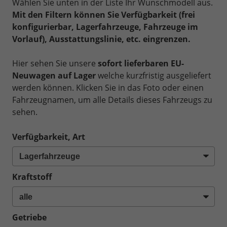
Wählen Sie unten in der Liste Ihr Wunschmodell aus.
Mit den Filtern können Sie Verfügbarkeit (frei
konfigurierbar, Lagerfahrzeuge, Fahrzeuge im
Vorlauf), Ausstattungslinie, etc. eingrenzen.
Hier sehen Sie unsere
sofort lieferbaren EU-
Neuwagen auf Lager
welche kurzfristig ausgeliefert
werden können. Klicken Sie in das Foto oder einen
Fahrzeugnamen, um alle Details dieses Fahrzeugs zu
sehen.
Verfügbarkeit, Art
Kraftstoff
Getriebe