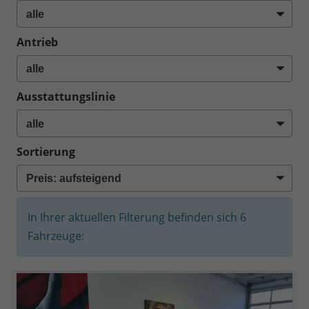
Antrieb
Ausstattungslinie
Sortierung
In Ihrer aktuellen Filterung befinden sich
6
Fahrzeuge: