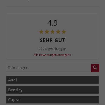
4,9
SEHR GUT
209 Bewertungen
Alle Bewertungen anzeigen >
Fahrzeugnr.
Audi
Bentley
Cupra